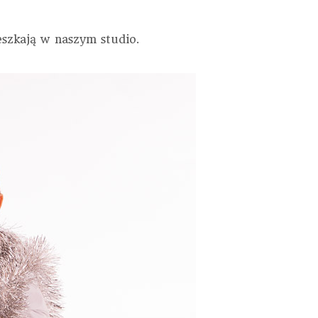
eszkają w naszym studio.