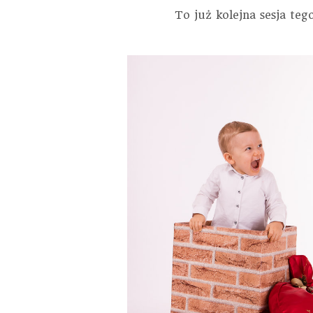
To już kolejna sesja te