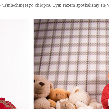
go uśmiechniętego chłopca. Tym razem spotkaliśmy się 