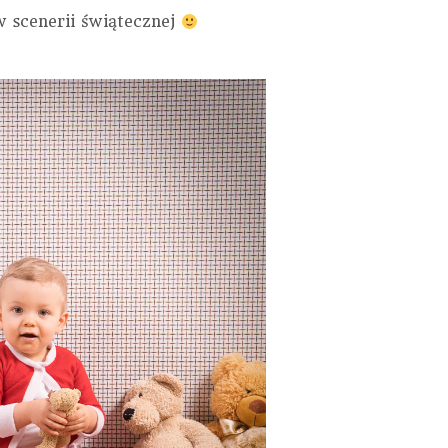
w scenerii świątecznej