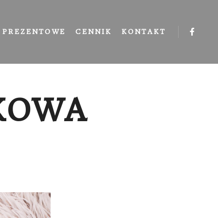
 PREZENTOWE
CENNIK
KONTAKT
KOWA