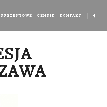
 PREZENTOWE
CENNIK
KONTAKT
SJA
SZAWA