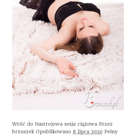
Wróć do Nastrojowa sesja ciążowa
Przez
brzuszek
Opublikowano
8 lipca 2020
Pełny